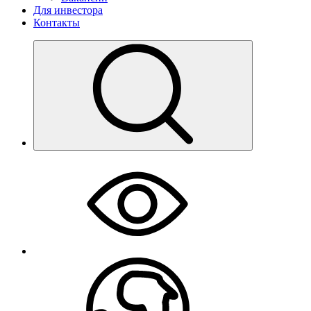
Для инвестора
Контакты