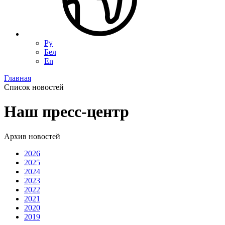
Ру
Бел
En
Главная
Список новостей
Наш пресс-центр
Архив новостей
2026
2025
2024
2023
2022
2021
2020
2019