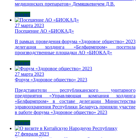
медицинских препаратов» Демяшкевичем Д.В.
#Визит
27 марта 2023
Посещение АО «БИОКАД»
В рамках проведения форума «Здоровое общество» 2023
делегация холдинга «Белфармпром» посетила
производственные площадки АО «БИОКАД»
#Визит
27 марта 2023
Форум «Здоровое общество» 2023
Представители республиканского унитарного
предприятия «Управляющая компания холдинга
«Белфармпром» в составе делегации Министерства
здравоохранения Республики Беларусь приняли участие
в работе форума «Здоровое общество» 2023
#Визит
27 февраля 2023