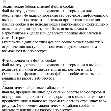
Технические (обязательные) файлы cookie
Файлы, осуществляющие хранение информации для
обеспечения функционирования веб-ресурсов, информацию о
выборе пользователя относительно принятия/отклонения
файлов cookie и не использующие какую-либо информацию о
пользователе, которая может быть использована в
маркетинговых целях или для учета посещаемых сайтов в
сети Интернет.
Отключение данного типа файлов cookie может привести к
ограничению доступа пользователя к функциональным
возможностям веб-ресурса
Функциональные файлы cookie
Файлы, осуществляющие хранение информации о выборе
пользователя (имя пользователя, язык, регион и т.д.).
Отключение функциональных файлов cookie не оказывает
влияния на работу веб-ресурса.
Аналитические/целевые файлы cookie
Файлы, предназначенные для оценки работы веб-ресурсов и
осуществляющие хранение информации о пользовательских
предпочтениях и наиболее просматриваемых страницах веб-
ресурса. Отключение аналитических файлов cookie не
оказывает влияние на работу веб-ресурса.