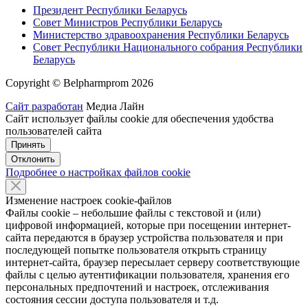
Президент Республики Беларусь
Совет Министров Республики Беларусь
Министерство здравоохранения Республики Беларусь
Совет Республики Национального собрания Республики
Беларусь
Copyright © Belpharmprom 2026
Сайт разработан
Медиа Лайн
Сайт использует файлы cookie для обеспечения удобства
пользователей сайта
Принять
Отклонить
Подробнее о настройках файлов cookie
Изменение настроек cookie-файлов
Файлы cookie – небольшие файлы с текстовой и (или)
цифровой информацией, которые при посещении интернет-
сайта передаются в браузер устройства пользователя и при
последующей попытке пользователя открыть страницу
интернет-сайта, браузер пересылает серверу соответствующие
файлы с целью аутентификации пользователя, хранения его
персональных предпочтений и настроек, отслеживания
состояния сессии доступа пользователя и т.д.