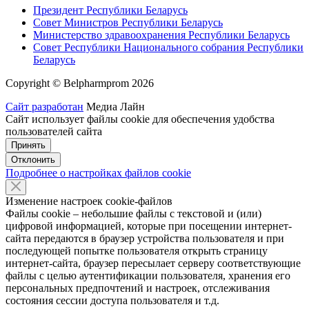
Президент Республики Беларусь
Совет Министров Республики Беларусь
Министерство здравоохранения Республики Беларусь
Совет Республики Национального собрания Республики
Беларусь
Copyright © Belpharmprom 2026
Сайт разработан
Медиа Лайн
Сайт использует файлы cookie для обеспечения удобства
пользователей сайта
Принять
Отклонить
Подробнее о настройках файлов cookie
Изменение настроек cookie-файлов
Файлы cookie – небольшие файлы с текстовой и (или)
цифровой информацией, которые при посещении интернет-
сайта передаются в браузер устройства пользователя и при
последующей попытке пользователя открыть страницу
интернет-сайта, браузер пересылает серверу соответствующие
файлы с целью аутентификации пользователя, хранения его
персональных предпочтений и настроек, отслеживания
состояния сессии доступа пользователя и т.д.