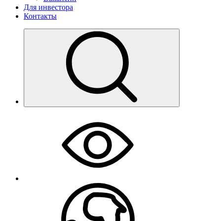
Для инвестора
Контакты