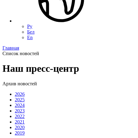
Ру
Бел
En
Главная
Список новостей
Наш пресс-центр
Архив новостей
2026
2025
2024
2023
2022
2021
2020
2019