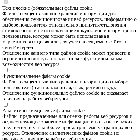
Технические (обязательные) файлы cookie
Файлы, осуществляющие хранение информации для
обеспечения функционирования веб-ресурсов, информацию о
выборе пользователя относительно принятия/отклонения
файлов cookie и не использующие какую-либо информацию о
пользователе, которая может быть использована в
маркетинговых целях или для учета посещаемых сайтов в
сети Интернет.
Отключение данного типа файлов cookie может привести к
ограничению доступа пользователя к функциональным
возможностям веб-ресурса
Функциональные файлы cookie
Файлы, осуществляющие хранение информации о выборе
пользователя (имя пользователя, язык, регион и т.д.).
Отключение функциональных файлов cookie не оказывает
влияния на работу веб-ресурса.
Аналитические/целевые файлы cookie
Файлы, предназначенные для оценки работы веб-ресурсов и
осуществляющие хранение информации о пользовательских
предпочтениях и наиболее просматриваемых страницах веб-
ресурса. Отключение аналитических файлов cookie не
оказывает влияние на работу веб-ресурса.