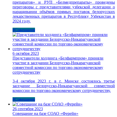
препаратов» и РУП «Белмедпрепараты» проведены
переговоры с представителями узбекской делегации о
наращивании объёмов прямых поставок белорусских
лекарственных препаратов в Республику Узбекистан в
2024 году.
#Совещания
6 октября 2023
Представители холдинга «Белфармпром» приняли
участие в заседании Белорусско-Никарагуанской
совместной комиссии по торгово-экономическому
сотрудничеству
3-4 октября 2023 г. в г. Минске состоялось третье
заседание Белорусско-Никарагуанской совместной
комиссии по торгово-экономическому сотрудничеству.
#Совещания
26 сентября 2023
Совещание на базе СОАО «Ферейн»