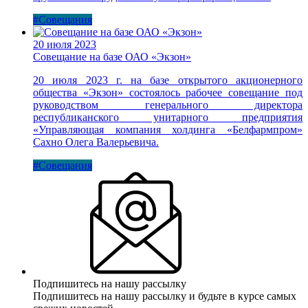
#Совещания
20 июля 2023
Совещание на базе ОАО «Экзон»
20 июля 2023 г. на базе открытого акционерного
общества «Экзон» состоялось рабочее совещание под
руководством генерального директора
республиканского унитарного предприятия
«Управляющая компания холдинга «Белфармпром»
Сахно Олега Валерьевича.
#Совещания
Подпишитесь на нашу рассылку
Подпишитесь на нашу рассылку и будьте в курсе самых