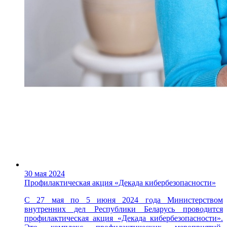
30 мая 2024
Профилактическая акция «Декада кибербезопасности»
С 27 мая по 5 июня 2024 года Министерством
внутренних дел Республики Беларусь проводится
профилактическая акция «Декада кибербезопасности».