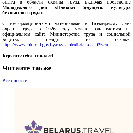
опыта в области охраны труда, включая проведение
Молодежного дня «Навыки будущего: культура
безопасного труда»
.
С информационными материалами к Всемирному дню
охраны труда в 2026 году можно ознакомиться на
официальном сайте Министерства труда и социальной
защиты, прейдя по ссылке:
https://www.mintrud.gov.by/ru/vsemirnii-den-ot-2026-ru
.
Берегите себя и коллег!
Читайте также
Все новости