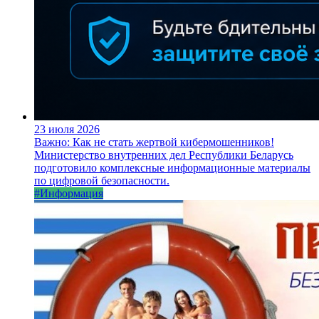
23 июля 2026
Важно: Как не стать жертвой кибермошенников!
Министерство внутренних дел Республики Беларусь
подготовило комплексные информационные материалы
по цифровой безопасности.
#Информация