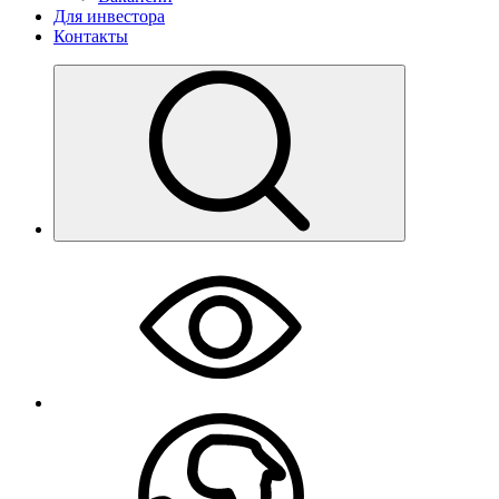
Для инвестора
Контакты