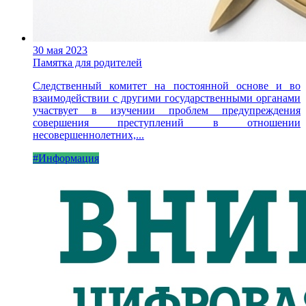
30 мая 2023
Памятка для родителей
Следственный комитет на постоянной основе и во
взаимодействии с другими государственными органами
участвует в изучении проблем предупреждения
совершения преступлений в отношении
несовершеннолетних,...
#Информация