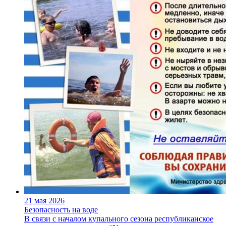
21 мая 2026
Безопасность на воде
В связи с началом купального сезона республиканское