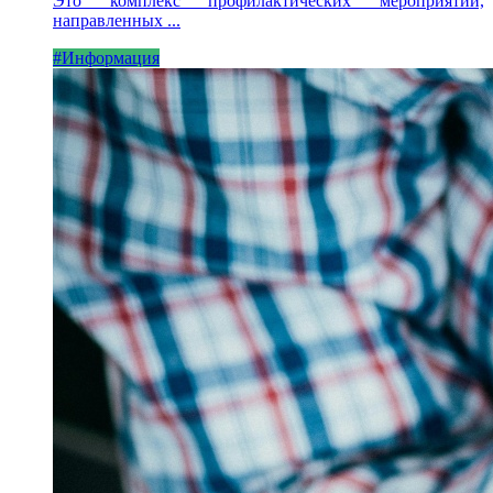
Это комплекс профилактических мероприятий,
направленных ...
#Информация