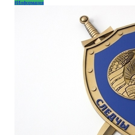
#Информация