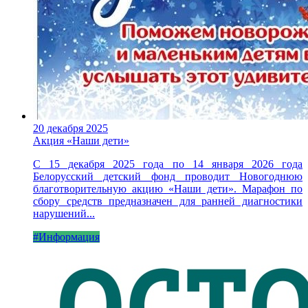
20 декабря 2025
Акция «Наши дети»
С 15 декабря 2025 года по 14 января 2026 года
Белорусский детский фонд проводит Новогоднюю
благотворительную акцию «Наши дети». Марафон по
сбору средств предназначен для ранней диагностики
нарушений...
#Информация