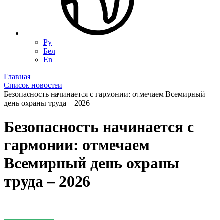
Ру
Бел
En
Главная
Список новостей
Безопасность начинается с гармонии: отмечаем Всемирный
день охраны труда – 2026
Безопасность начинается с
гармонии: отмечаем
Всемирный день охраны
труда – 2026