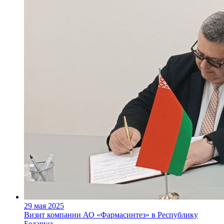
29 мая 2025
Визит компании АО «Фармасинтез» в Республику
Беларусь