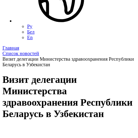
Ру
Бел
En
Главная
Список новостей
Визит делегации Министерства здравоохранения Республики
Беларусь в Узбекистан
Визит делегации
Министерства
здравоохранения Республики
Беларусь в Узбекистан