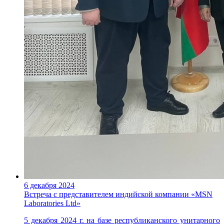
6 декабря 2024
Встреча с представителем индийской компании «MSN
Laboratories Ltd»
5 декабря 2024 г. на базе республиканского унитарного