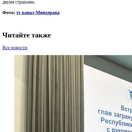
двумя странами.
Фото:
тг канал Минздрава
Читайте также
Все новости