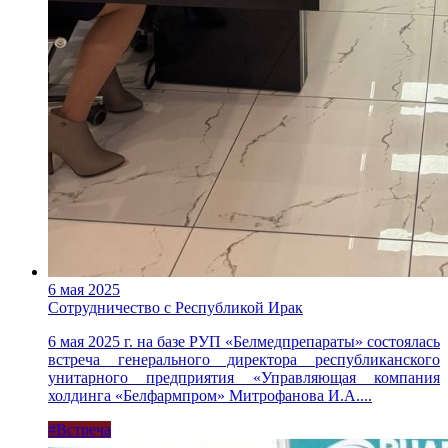
6 мая 2025
Сотрудничество с Республикой Ирак
6 мая 2025 г. на базе РУП «Белмедпрепараты» состоялась
встреча генерального директора республиканского
унитарного предприятия «Управляющая компания
холдинга «Белфармпром» Митрофанова И.А....
#Встреча