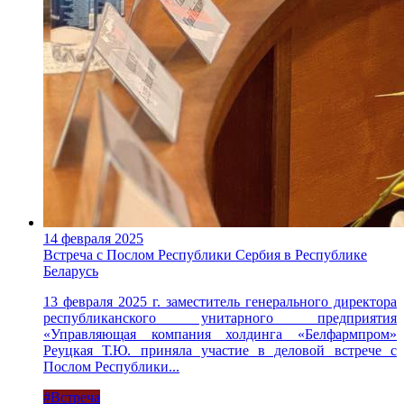
14 февраля 2025
Встреча с Послом Республики Сербия в Республике
Беларусь
13 февраля 2025 г. заместитель генерального директора
республиканского унитарного предприятия
«Управляющая компания холдинга «Белфармпром»
Реуцкая Т.Ю. приняла участие в деловой встрече с
Послом Республики...
#Встреча