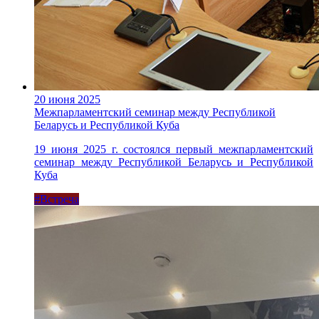
20 июня 2025
Межпарламентский семинар между Республикой
Беларусь и Республикой Куба
19 июня 2025 г. состоялся первый межпарламентский
семинар между Республикой Беларусь и Республикой
Куба
#Встреча