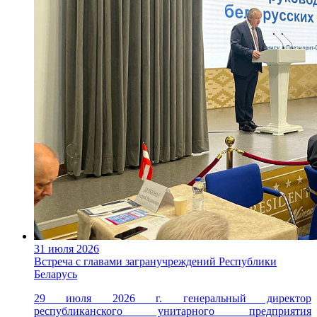
31 июля 2026
Встреча с главами загранучреждений Республики
Беларусь
29 июля 2026 г. генеральный директор
республиканского унитарного предприятия