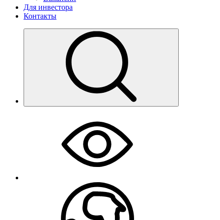
Для инвестора
Контакты