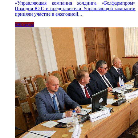
«Управляющая компания холдинга «Белфармпром»
Походня Ю.Г. и представители Управляющей компании
приняли участие в ежегодной...
#Встреча