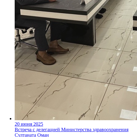
20 июня 2025
Встреча с делегацией Министерства здравоохранения
Султаната Оман