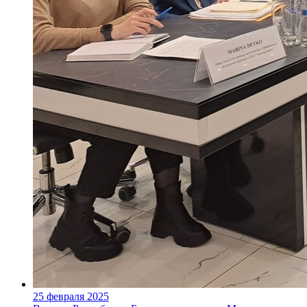
25 февраля 2025