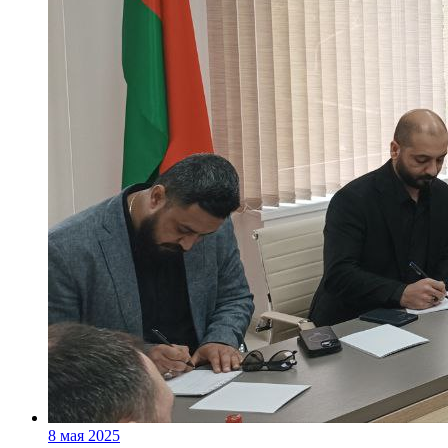
8 мая 2025