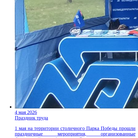
4 мая 2026
Праздник труда
1 мая на территории столичного Парка Победы прошли
праздничные мероприятия, организованные