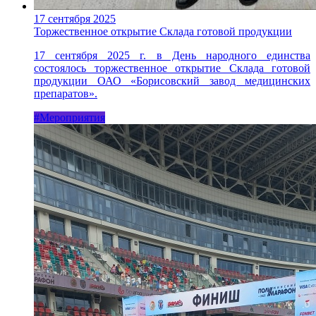
17 сентября 2025
Торжественное открытие Склада готовой продукции
17 сентября 2025 г. в День народного единства
состоялось торжественное открытие Склада готовой
продукции ОАО «Борисовский завод медицинских
препаратов».
#Мероприятия