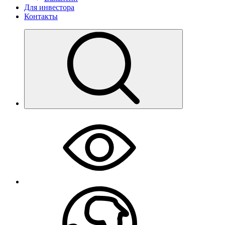
Для инвестора
Контакты