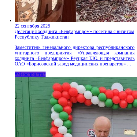
22 сентября 2025
Делегация холдинга «Белфармпром» посетила с визитом
Республику Таджикистан
Заместитель генерального директора республиканского
унитарного предприятия «Управляющая компания
холдинга «Белфармпром» Реуцкая Т.Ю. и представитель
ОАО «Борисовский завод медицинских препаратов» ...
#Мероприятия