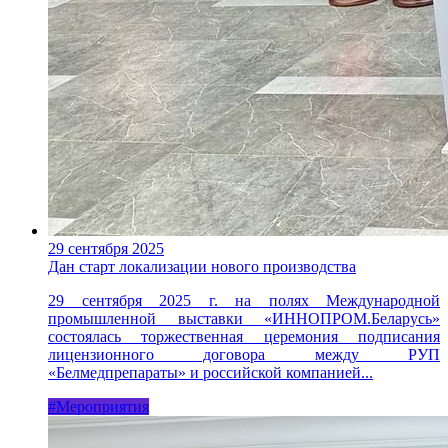
29 сентября 2025
Дан старт локализации нового производства
29 сентября 2025 г. на полях Международной
промышленной выставки «ИННОПРОМ.Беларусь»
состоялась торжественная церемония подписания
лицензионного договора между РУП
«Белмедпрепараты» и российской компанией...
#Мероприятия