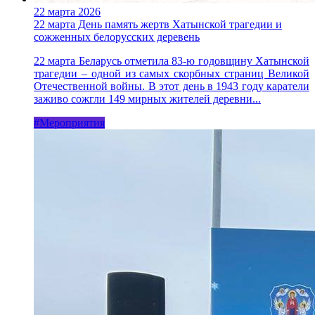
22 марта 2026
22 марта День память жертв Хатынской трагедии и
сожженных белорусских деревень
22 марта Беларусь отметила 83-ю годовщину Хатынской
трагедии – одной из самых скорбных страниц Великой
Отечественной войны. В этот день в 1943 году каратели
заживо сожгли 149 мирных жителей деревни...
#Мероприятия