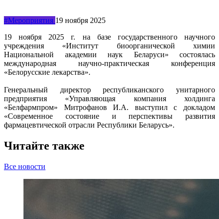
#Мероприятия
19 ноября 2025
19 ноября 2025 г. на базе государственного научного
учреждения «Институт биоорганической химии
Национальной академии наук Беларуси» состоялась
международная научно-практическая конференция
«Белорусские лекарства».
Генеральный директор республиканского унитарного
предприятия «Управляющая компания холдинга
«Белфармпром» Митрофанов И.А. выступил с докладом
«Современное состояние и перспективы развития
фармацевтической отрасли Республики Беларусь».
Читайте также
Все новости