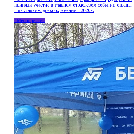
приняли участие в главном отраслевом событии страны
– выставке «Здравоохранение – 2026».
#Мероприятия