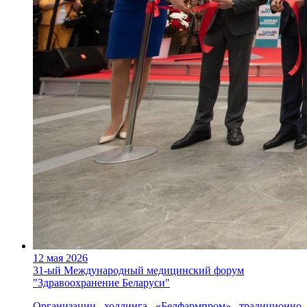
12 мая 2026
31-ый Международный медицинский форум
"Здравоохранение Беларуси"
Организации холдинга «Белфармпром» традиционно