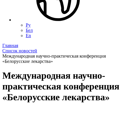
Ру
Бел
En
Главная
Список новостей
Международная научно-практическая конференция
«Белорусские лекарства»
Международная научно-
практическая конференция
«Белорусские лекарства»