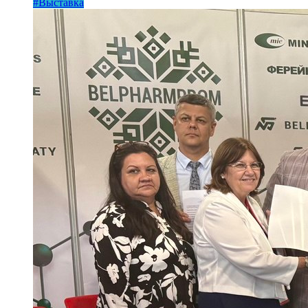
#Выставка