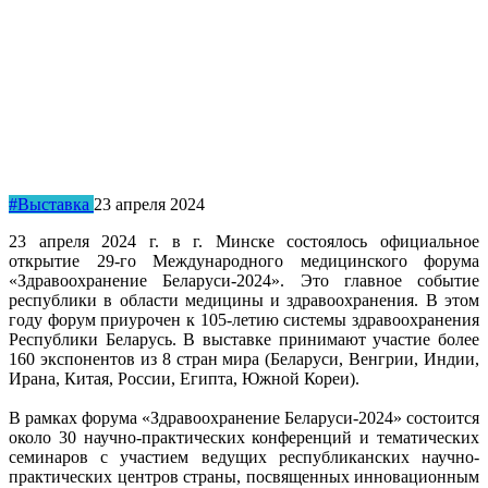
#Выставка
23 апреля 2024
23 апреля 2024 г. в г. Минске состоялось официальное
открытие 29-го Международного медицинского форума
«Здравоохранение Беларуси-2024». Это главное событие
республики в области медицины и здравоохранения. В этом
году форум приурочен к 105-летию системы здравоохранения
Республики Беларусь. В выставке принимают участие более
160 экспонентов из 8 стран мира (Беларуси, Венгрии, Индии,
Ирана, Китая, России, Египта, Южной Кореи).
В рамках форума «Здравоохранение Беларуси-2024» состоится
около 30 научно-практических конференций и тематических
семинаров с участием ведущих республиканских научно-
практических центров страны, посвященных инновационным