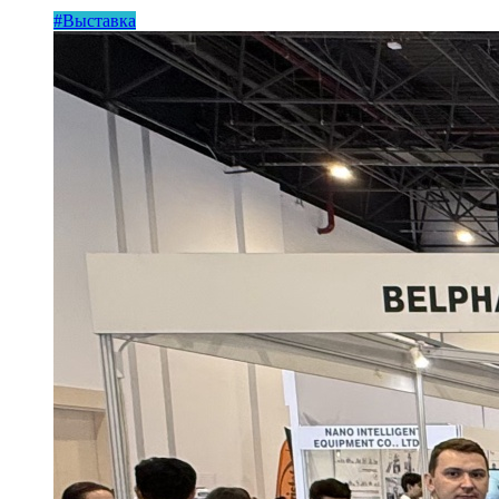
#Выставка