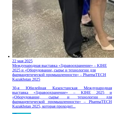
22 мая 2025
Международная выставка «Здравоохранение» – KIHE
2025 и «Оборудование, сырье и технологии для
фармацевтической промышленности» – PharmaTECH
Kazakhstan 2025
30-я Юбилейная Казахстанская Международная
выставка «Здравоохранение» – KIHE 2025 и
«Оборудование, сырье и технологии для
фармацевтической промышленности» – PharmaTECH
Kazakhstan 2025, которая проходит...