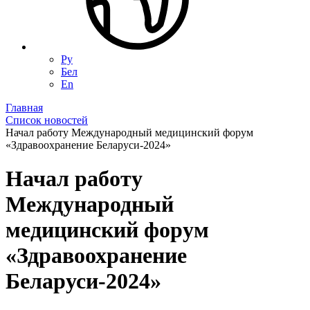
Ру
Бел
En
Главная
Список новостей
Начал работу Международный медицинский форум
«Здравоохранение Беларуси-2024»
Начал работу
Международный
медицинский форум
«Здравоохранение
Беларуси-2024»