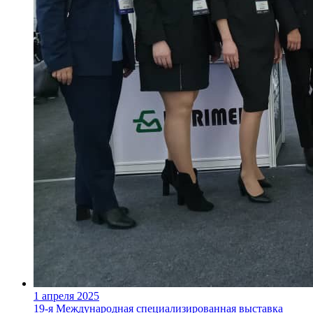
1 апреля 2025
19-я Международная специализированная выставка