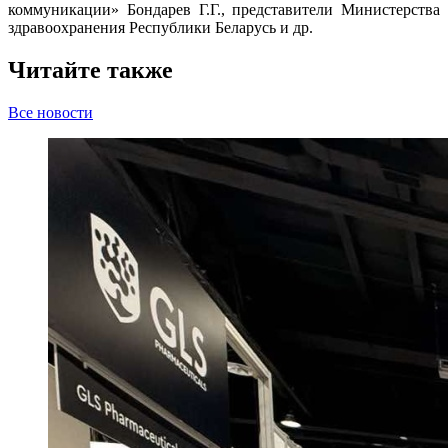
коммуникации» Бондарев Г.Г., представители Министерства
здравоохранения Республики Беларусь и др.
Читайте также
Все новости