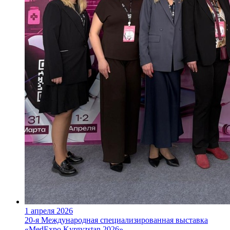
1 апреля 2026
20-я Международная специализированная выставка
«MedExpo Kyrgyzstan 2026»