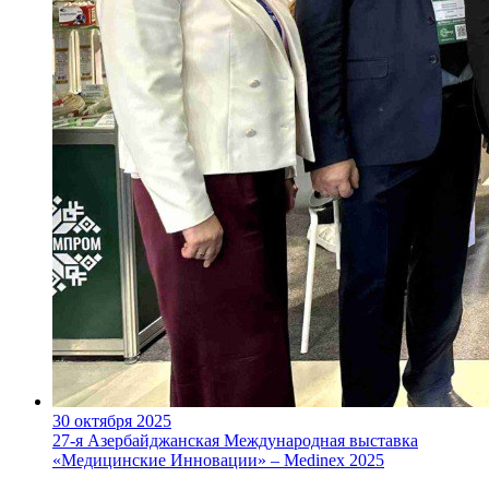
30 октября 2025
27-я Азербайджанская Международная выставка
«Медицинские Инновации» – Medinex 2025