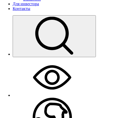
Для инвестора
Контакты