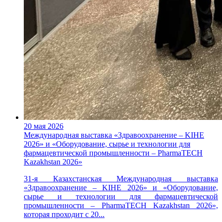
20 мая 2026
Международная выставка «Здравоохранение – KIHE
2026» и «Оборудование, сырье и технологии для
фармацевтической промышленности – PharmaTECH
Kazakhstan 2026»
31-я Казахстанская Международная выставка
«Здравоохранение – KIHE 2026» и «Оборудование,
сырье и технологии для фармацевтической
промышленности – PharmaTECH Kazakhstan 2026»,
которая проходит с 20...