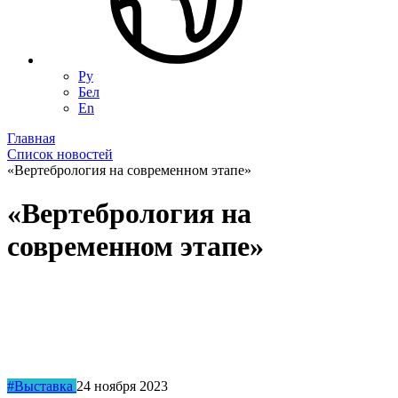
Ру
Бел
En
Главная
Список новостей
«Вертебрология на современном этапе»
«Вертебрология на
современном этапе»
#Выставка
24 ноября 2023