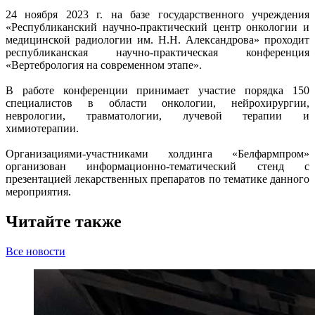
24 ноября 2023 г. на базе государственного учреждения
«Республиканский научно-практический центр онкологии и
медицинской радиологии им. Н.Н. Александрова» проходит
республиканская научно-практическая конференция
«Вертебрология на современном этапе».
В работе конференции принимает участие порядка 150
специалистов в области онкологии, нейрохирургии,
неврологии, травматологии, лучевой терапии и
химиотерапии.
Организациями-участниками холдинга «Белфармпром»
организован информационно-тематический стенд с
презентацией лекарственных препаратов по тематике данного
мероприятия.
Читайте также
Все новости