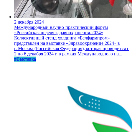
2 декабря 2024
Международный научно-практический форум
«Российская неделя здравоохранения-2024»
Коллективный стенд холдинга «Белфармпром»
представлен на выставке «Здравоохранение 2024» в
г. Москва (Российская Федерация), которая проводится с
2 по 6 декабря 2024 г. в рамках Международного на...
#Выставка