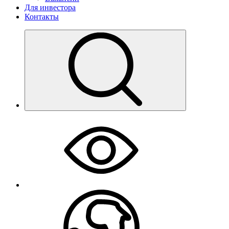
Для инвестора
Контакты