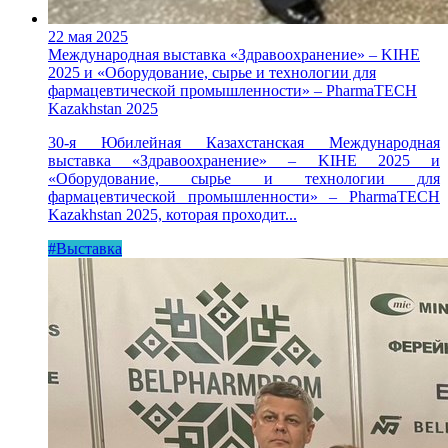
22 мая 2025
Международная выставка «Здравоохранение» – KIHE
2025 и «Оборудование, сырье и технологии для
фармацевтической промышленности» – PharmaTECH
Kazakhstan 2025
30-я Юбилейная Казахстанская Международная
выставка «Здравоохранение» – KIHE 2025 и
«Оборудование, сырье и технологии для
фармацевтической промышленности» – PharmaTECH
Kazakhstan 2025, которая проходит...
#Выставка