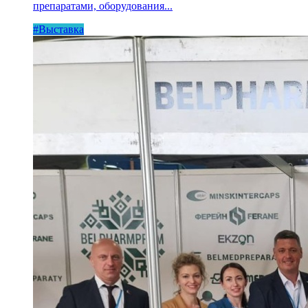
препаратами, оборудования...
#Выставка