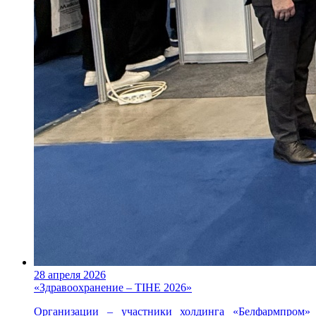
28 апреля 2026
«Здравоохранение – TIHE 2026»
Организации – участники холдинга «Белфармпром»