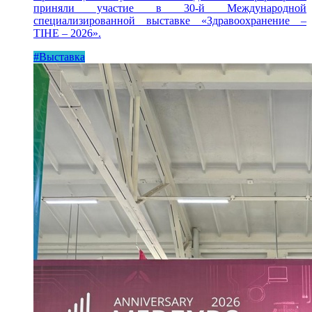
приняли участие в 30-й Международной
специализированной выставке «Здравоохранение –
TIHE – 2026».
#Выставка