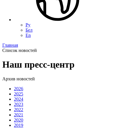
Ру
Бел
En
Главная
Список новостей
Наш пресс-центр
Архив новостей
2026
2025
2024
2023
2022
2021
2020
2019