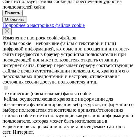
Сайт использует файлы cookie для обеспечения удобства
пользователей сайта
Принять
Отклонить
Подробнее о настройках файлов cookie
Изменение настроек cookie-файлов
Файлы cookie – небольшие файлы с текстовой и (или)
цифровой информацией, которые при посещении интернет-
сайта передаются в браузер устройства пользователя и при
последующей попытке пользователя открыть страницу
интернет-сайта, браузер пересылает серверу соответствующие
файлы с целью аутентификации пользователя, хранения его
персональных предпочтений и настроек, отслеживания
состояния сессии доступа пользователя и т.д.
Технические (обязательные) файлы cookie
Файлы, осуществляющие хранение информации для
обеспечения функционирования веб-ресурсов, информацию о
выборе пользователя относительно принятия/отклонения
файлов cookie и не использующие какую-либо информацию о
пользователе, которая может быть использована в
маркетинговых целях или для учета посещаемых сайтов в
сети Интернет.