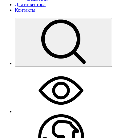
Для инвестора
Контакты