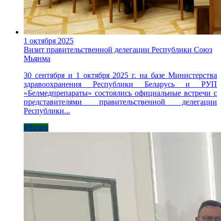
1 октября 2025
Визит правительственной делегации Республики Союз
Мьянма
30 сентября и 1 октября 2025 г. на базе Министерства
здравоохранения Республики Беларусь и РУП
«Белмедпрепараты» состоялись официальные встречи с
представителями правительственной делегации
Республики...
#Визит