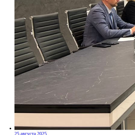
25 августа 2025