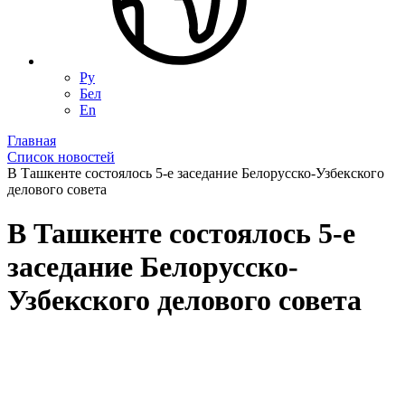
Ру
Бел
En
Главная
Список новостей
В Ташкенте состоялось 5-е заседание Белорусско-Узбекского
делового совета
В Ташкенте состоялось 5-е
заседание Белорусско-
Узбекского делового совета