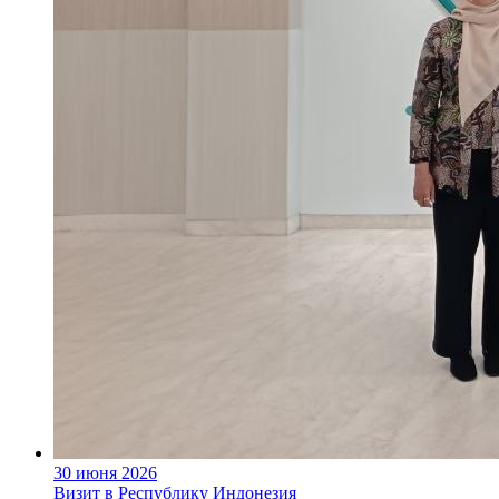
30 июня 2026
Визит в Республику Индонезия