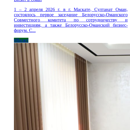
1 – 2 апреля 2026 г. в г. Маскате, Султанат Оман,
состоялось первое заседание Белорусско-Оманского
Совместного комитета по сотрудничеству и
инвестициям, а также Белорусско-Оманский бизнес-
форум. С...
#Визит