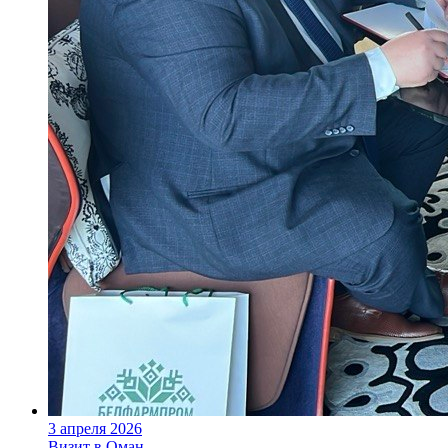
3 апреля 2026
Визит в Оман