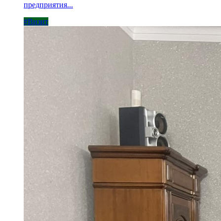
предприятия...
#Визит