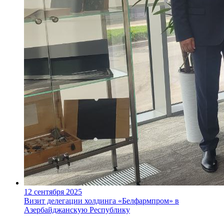
12 сентября 2025
Визит делегации холдинга «Белфармпром» в
Азербайджанскую Республику