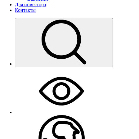
Для инвестора
Контакты