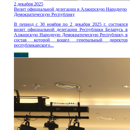
2 декабря 2025
Визит официальной делегации в Алжирскую Народную
Демократическую Республику
В период с 30 ноября по 2 декабря 2025 г. состоялся
визит официальной делегации Республики Беларусь в
Алжирскую Народную Демократическую Республику, в
состав которой вошел генеральный директор
республиканского...
#Визит