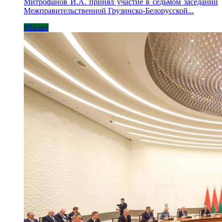
Митрофанов И.А. принял участие в седьмом заседании
Межправительственной Грузинско-Белорусской...
#Визит