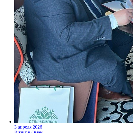
3 апреля 2026
Визит в Оман