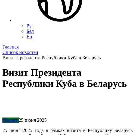
Ру
Бел
En
Главная
Список новостей
Визит Президента Республики Куба в Беларусь
Визит Президента
Республики Куба в Беларусь
#Визит
25 июня 2025
25 июня 2025 года в рамках визита в Республику Беларусь