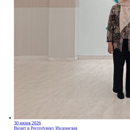
30 июня 2026
Визит в Республику Индонезия