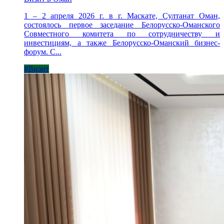
1 – 2 апреля 2026 г. в г. Маскате, Султанат Оман,
состоялось первое заседание Белорусско-Оманского
Совместного комитета по сотрудничеству и
инвестициям, а также Белорусско-Оманский бизнес-
форум. С...
#Визит