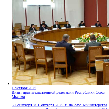
1 октября 2025
Визит правительственной делегации Республики Союз
Мьянма
30 сентября и 1 октября 2025 г. на базе Министерства