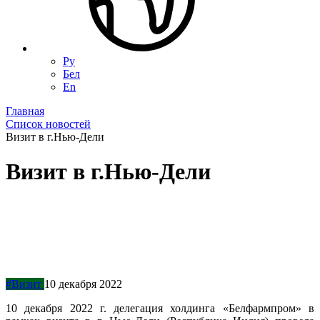
Ру
Бел
En
Главная
Список новостей
Визит в г.Нью-Дели
Визит в г.Нью-Дели
#Визит
10 декабря 2022
10 декабря 2022 г. делегация холдинга «Белфармпром» в