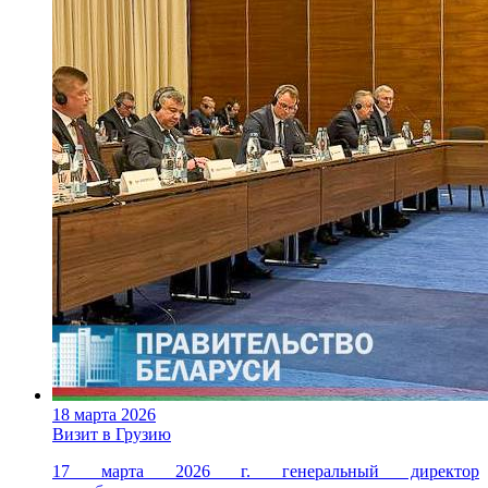
18 марта 2026
Визит в Грузию
17 марта 2026 г. генеральный директор