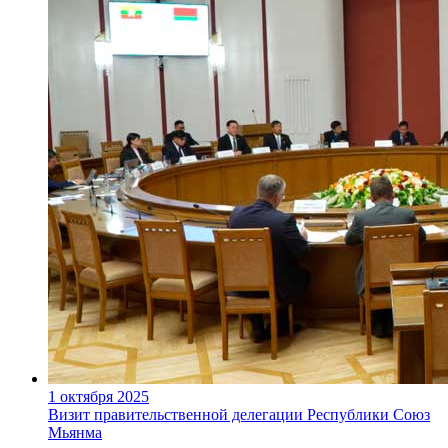
1 октября 2025
Визит правительственной делегации Республики Союз
Мьянма