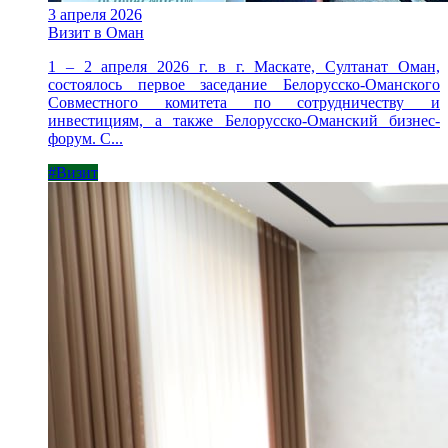
3 апреля 2026
Визит в Оман
1 – 2 апреля 2026 г. в г. Маскате, Султанат Оман,
состоялось первое заседание Белорусско-Оманского
Совместного комитета по сотрудничеству и
инвестициям, а также Белорусско-Оманский бизнес-
форум. С...
#Визит