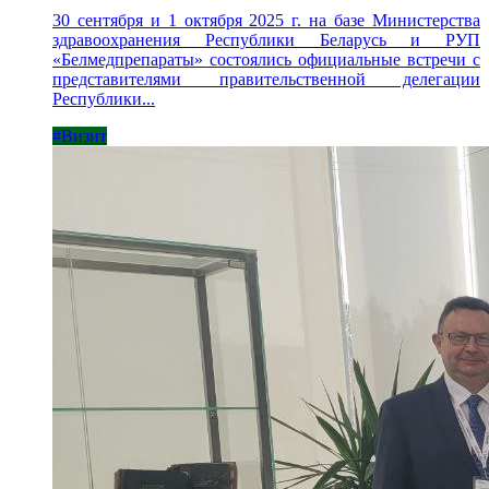
30 сентября и 1 октября 2025 г. на базе Министерства
здравоохранения Республики Беларусь и РУП
«Белмедпрепараты» состоялись официальные встречи с
представителями правительственной делегации
Республики...
#Визит