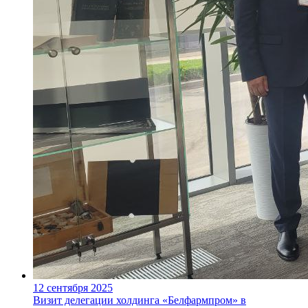
12 сентября 2025
Визит делегации холдинга «Белфармпром» в