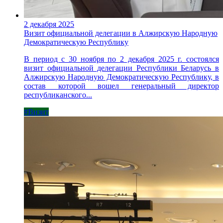
2 декабря 2025
Визит официальной делегации в Алжирскую Народную
Демократическую Республику
В период с 30 ноября по 2 декабря 2025 г. состоялся
визит официальной делегации Республики Беларусь в
Алжирскую Народную Демократическую Республику, в
состав которой вошел генеральный директор
республиканского...
#Визит