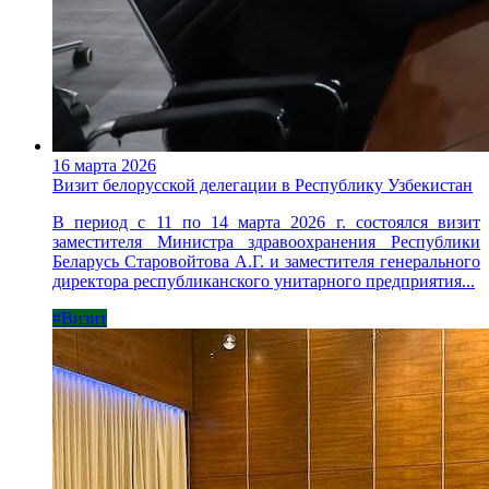
16 марта 2026
Визит белорусской делегации в Республику Узбекистан
В период с 11 по 14 марта 2026 г. состоялся визит
заместителя Министра здравоохранения Республики
Беларусь Старовойтова А.Г. и заместителя генерального
директора республиканского унитарного предприятия...
#Визит