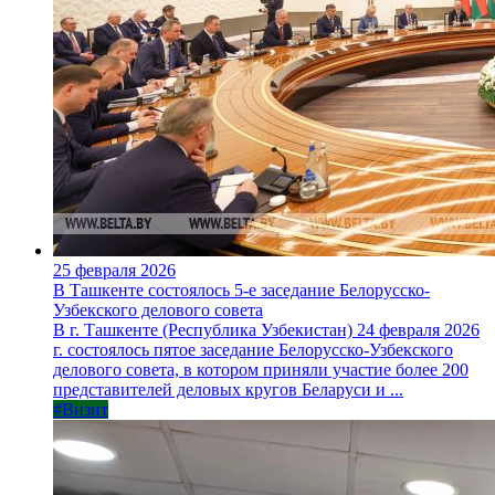
25 февраля 2026
В Ташкенте состоялось 5-е заседание Белорусско-
Узбекского делового совета
В г. Ташкенте (Республика Узбекистан) 24 февраля 2026
г. состоялось пятое заседание Белорусско-Узбекского
делового совета, в котором приняли участие более 200
представителей деловых кругов Беларуси и ...
#Визит