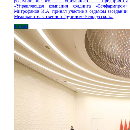
республиканского унитарного предприятия
«Управляющая компания холдинга «Белфармпром»
Митрофанов И.А. принял участие в седьмом заседании
Межправительственной Грузинско-Белорусской...
#Визит