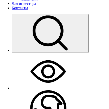
Для инвестора
Контакты